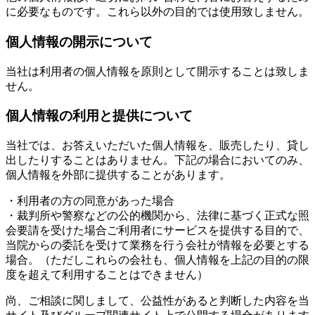
に必要なものです。これら以外の目的では使用致しません。
個人情報の開示について
当社は利用者の個人情報を原則として開示することは致しま
せん。
個人情報の利用と提供について
当社では、お答えいただいた個人情報を、販売したり、貸し
出したりすることはありません。下記の場合においてのみ、
個人情報を外部に提供することがあります。
・利用者の方の同意があった場合
・裁判所や警察などの公的機関から、法律に基づく正式な照
会要請を受けた場合ご利用者にサービスを提供する目的で、
当院からの委託を受けて業務を行う会社が情報を必要とする
場合。（ただしこれらの会社も、個人情報を上記の目的の限
度を超えて利用することはできません）
尚、ご相談に関しまして、公益性があると判断した内容を当