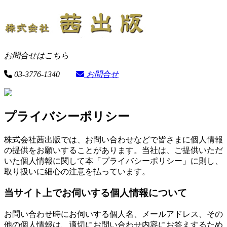
お問合せはこちら
03-3776-1340
お問合せ
プライバシーポリシー
株式会社茜出版では、お問い合わせなどで皆さまに個人情報
の提供をお願いすることがあります。当社は、ご提供いただ
いた個人情報に関して本「プライバシーポリシー」に則し、
取り扱いに細心の注意を払っています。
当サイト上でお伺いする個人情報について
お問い合わせ時にお伺いする個人名、メールアドレス、その
他の個人情報は、適切にお問い合わせ内容にお答えするため