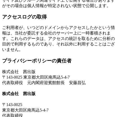
サイト及びグループ関連サイト上で公開する場合があります
がその場合は個人情報が特定されない状態で公開します。
アクセスログの取得
ご利用者が、いつどのドメインからアクセスしたかという情
報は、当社が委託する会社のサーバー上に一時蓄積されま
す。これらのデータは、アクセスの統計を取るために分析の
目的で利用するものであり、それ以外に利用することはござ
いません。
プライバシーポリシーの責任者
株式会社 茜出版
〒143-0025 東京都大田区南馬込5-4-7
代表取締役 元内閣府迎賓館館長 安藤昌弘
株式会社 茜出版
〒143-0025
東京都大田区南馬込5-4-7
代表取締役